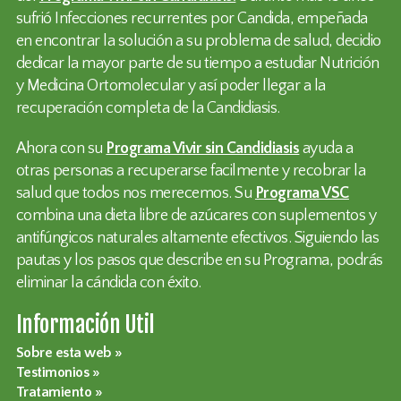
sufrió Infecciones recurrentes por Candida, empeñada
en encontrar la solución a su problema de salud, decidio
dedicar la mayor parte de su tiempo a estudiar Nutrición
y Medicina Ortomolecular y así poder llegar a la
recuperación completa de la Candidiasis.
Ahora con su
Programa Vivir sin Candidiasis
ayuda a
otras personas a recuperarse facilmente y recobrar la
salud que todos nos merecemos. Su
Programa VSC
combina una dieta libre de azúcares con suplementos y
antifúngicos naturales altamente efectivos. Siguiendo las
pautas y los pasos que describe en su Programa, podrás
eliminar la cándida con éxito.
Información Util
Sobre esta web
Testimonios
Tratamiento