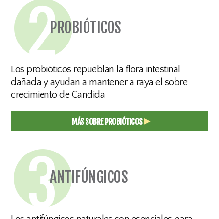
PROBIÓTICOS
Los probióticos repueblan la flora intestinal
dañada y ayudan a mantener a raya el sobre
crecimiento de Candida
▸
MÁS SOBRE PROBIÓTICOS
ANTIFÚNGICOS