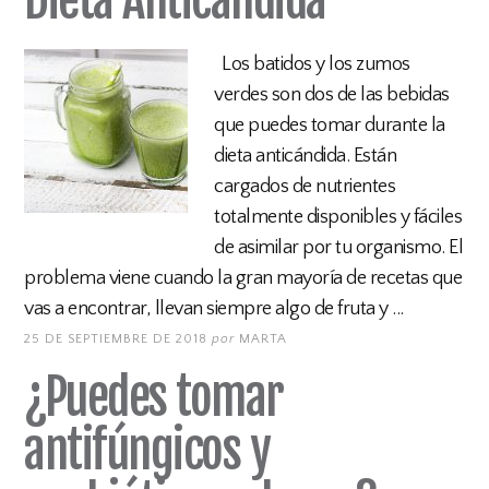
Los batidos y los zumos
verdes son dos de las bebidas
que puedes tomar durante la
dieta anticándida. Están
cargados de nutrientes
totalmente disponibles y fáciles
de asimilar por tu organismo. El
problema viene cuando la gran mayoría de recetas que
vas a encontrar, llevan siempre algo de fruta y ...
25 DE SEPTIEMBRE DE 2018
por
MARTA
¿Puedes tomar
antifúngicos y