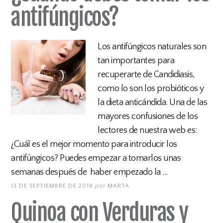
antifúngicos?
Los antifúngicos naturales son
tan importantes para
recuperarte de Candidiasis,
como lo son los probióticos y
la dieta anticándida. Una de las
mayores confusiones de los
lectores de nuestra web es:
¿Cuál es el mejor momento para introducir los
antifúngicos? Puedes empezar a tomarlos unas
semanas después de haber empezado la ...
13 DE SEPTIEMBRE DE 2018
por
MARTA
Quinoa con Verduras y