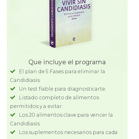
Que incluye el programa
El plan de 5 Fases para eliminar la
Candidiasis.
Un test fiable para diagnosticarte.
Listado completo de alimentos
permitidos y a evitar.
Los 20 alimentos clave para vencer la
Candidiasis.
Los suplementos necesarios para cada