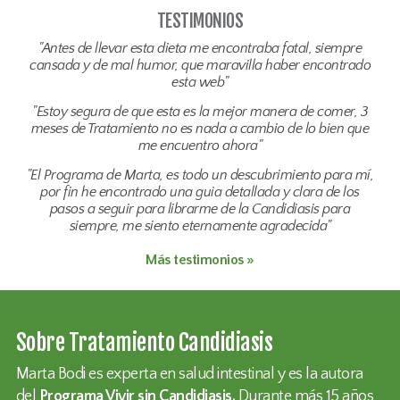
TESTIMONIOS
"Antes de llevar esta dieta me encontraba fatal, siempre
cansada y de mal humor, que maravilla haber encontrado
esta web"
"Estoy segura de que esta es la mejor manera de comer, 3
meses de Tratamiento no es nada a cambio de lo bien que
me encuentro ahora"
"El Programa de Marta, es todo un descubrimiento para mí,
por fin he encontrado una guia detallada y clara de los
pasos a seguir para librarme de la Candidiasis para
siempre, me siento eternamente agradecida"
Más testimonios »
Sobre Tratamiento Candidiasis
Marta Bodi es experta en salud intestinal y es la autora
del
Programa Vivir sin Candidiasis.
Durante más 15 años