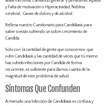
Mala memoria, Cansancio general y persistente, Apatía
y Falta de motivación o Hiperactividad, Neblina
cerebral, Ganas de dulces y de alcohol.
Rellena nuestro Cuestionario para Candidiasis para
saber si estás sufriendo un sobre crecimiento de
Candida.
Solo con la cantidad de gente que conocemos que
sufre Candidiasis y las cantidad de veces que tú mismo
has sufrido infecciones por Candida de forma
recurrente, es suficiente para darnos cuanta de la
magnitud de este problema de salud.
Síntomas Que Confunden
A menudo una Infección de Candidiasis es confusa y