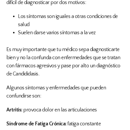
difícil de diagnosticar por dos motivos:
Los síntomas son iguales a otras condiciones de
salud
Suelen darse varios síntomas a la vez
Es muy importante que tu médico sepa diagnosticarte
bien y no la confunda con enfermedades que se tratan
con fármacos agresivos y pase por alto un diagnóstico
de Candididasis.
Algunos síntomas y enfermedades que pueden
confundirse son:
Artritis:
provoca dolor en las articulaciones
Síndrome de Fatiga Crónica:
fatiga constante