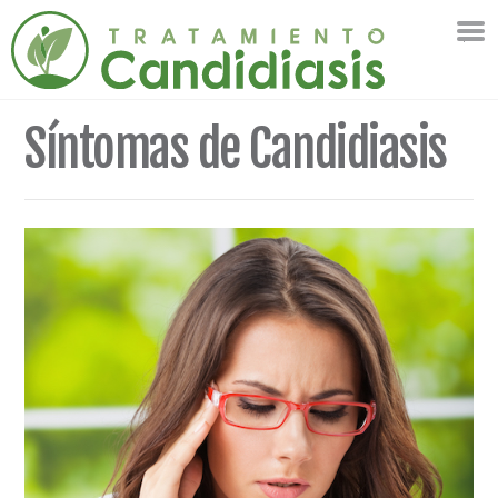
Síntomas de Candidiasis