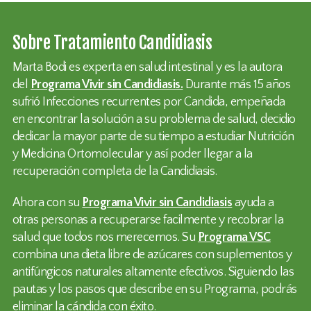
Sobre Tratamiento Candidiasis
Marta Bodi es experta en salud intestinal y es la autora
del
Programa Vivir sin Candidiasis.
Durante más 15 años
sufrió Infecciones recurrentes por Candida, empeñada
en encontrar la solución a su problema de salud, decidio
dedicar la mayor parte de su tiempo a estudiar Nutrición
y Medicina Ortomolecular y así poder llegar a la
recuperación completa de la Candidiasis.
Ahora con su
Programa Vivir sin Candidiasis
ayuda a
otras personas a recuperarse facilmente y recobrar la
salud que todos nos merecemos. Su
Programa VSC
combina una dieta libre de azúcares con suplementos y
antifúngicos naturales altamente efectivos. Siguiendo las
pautas y los pasos que describe en su Programa, podrás
eliminar la cándida con éxito.