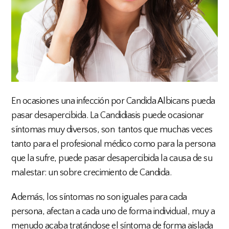
En ocasiones una infección por Candida Albicans pueda
pasar desapercibida. La Candidiasis puede ocasionar
síntomas muy diversos, son tantos que muchas veces
tanto para el profesional médico como para la persona
que la sufre, puede pasar desapercibida la causa de su
malestar: un sobre crecimiento de Candida.
Además, los síntomas no son iguales para cada
persona, afectan a cada uno de forma individual, muy a
menudo acaba tratándose el síntoma de forma aislada