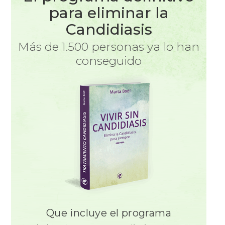
para eliminar la
Candidiasis
Más de 1.500 personas ya lo han
conseguido
Que incluye el programa