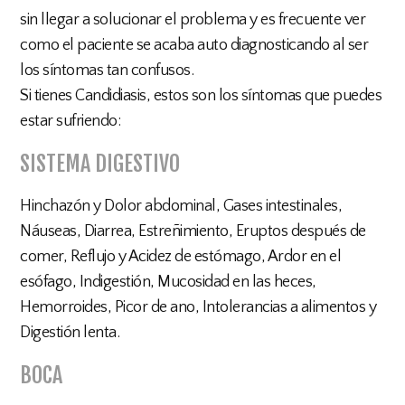
sin llegar a solucionar el problema y es frecuente ver
como el paciente se acaba auto diagnosticando al ser
los síntomas tan confusos.
Si tienes Candidiasis, estos son los síntomas que puedes
estar sufriendo:
SISTEMA DIGESTIVO
Hinchazón y Dolor abdominal, Gases intestinales,
Náuseas, Diarrea, Estreñimiento, Eruptos después de
comer, Reflujo y Acidez de estómago, Ardor en el
esófago, Indigestión, Mucosidad en las heces,
Hemorroides, Picor de ano, Intolerancias a alimentos y
Digestión lenta.
BOCA