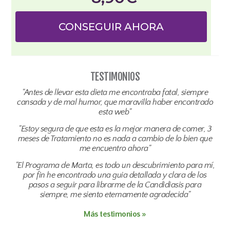
CONSEGUIR AHORA
TESTIMONIOS
"Antes de llevar esta dieta me encontraba fatal, siempre
cansada y de mal humor, que maravilla haber encontrado
esta web"
"Estoy segura de que esta es la mejor manera de comer, 3
meses de Tratamiento no es nada a cambio de lo bien que
me encuentro ahora"
"El Programa de Marta, es todo un descubrimiento para mí,
por fin he encontrado una guia detallada y clara de los
pasos a seguir para librarme de la Candidiasis para
siempre, me siento eternamente agradecida"
Más testimonios »