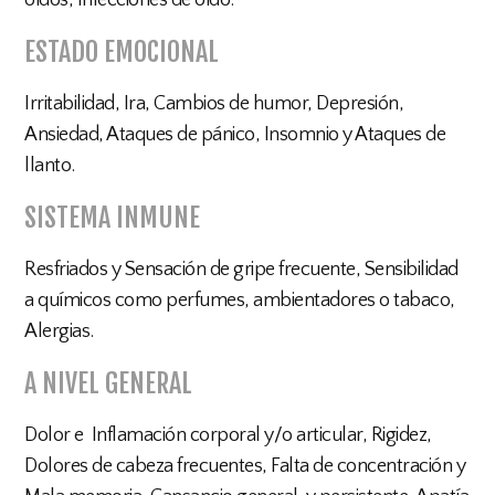
oídos, Infecciones de oído.
ESTADO EMOCIONAL
Irritabilidad, Ira, Cambios de humor, Depresión,
Ansiedad, Ataques de pánico, Insomnio y Ataques de
llanto.
SISTEMA INMUNE
Resfriados y Sensación de gripe frecuente, Sensibilidad
a químicos como perfumes, ambientadores o tabaco,
Alergias.
A NIVEL GENERAL
Dolor e Inflamación corporal y/o articular, Rigidez,
Dolores de cabeza frecuentes, Falta de concentración y