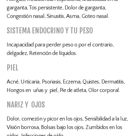
garganta, Tos persistente, Dolor de garganta,
Congestión nasal, Sinusitis, Asma, Goteo nasal.
SISTEMA ENDOCRINO Y TU PESO
Incapacidad para perder peso o por el contrario,
delgadez, Retención de líquidos.
PIEL
Acné, Urticaria, Psoriasis, Eczema, Quistes, Dermatitis,
Hongos en uñas y piel, Pie de atleta, Olor corporal.
NARIZ Y OJOS
Dolor, comezón y picor en los ojos, Sensibilidad a la luz,
Visión borrosa, Bolsas bajo los ojos, Zumbidos en los