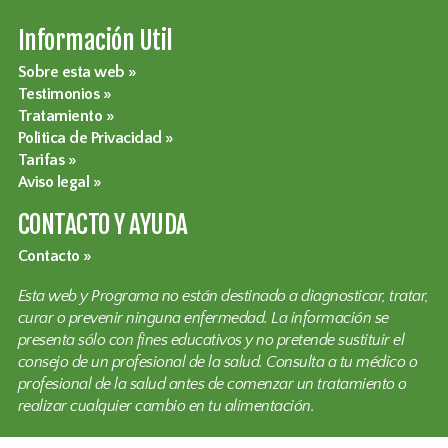
Información Util
Sobre esta web
Testimonios
Tratamiento
Politica de Privacidad
Tarifas
Aviso legal
CONTACTO Y AYUDA
Contacto
Esta web y Programa no están destinado a diagnosticar, tratar,
curar o prevenir ninguna enfermedad. La información se
presenta sólo con fines educativos y no pretende sustituir el
consejo de un profesional de la salud. Consulta a tu médico o
profesional de la salud antes de comenzar un tratamiento o
realizar cualquier cambio en tu alimentación.