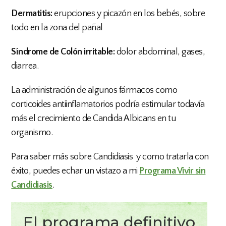
Dermatitis:
erupciones y picazón en los bebés, sobre
todo en la zona del pañal
Síndrome de Colón irritable:
dolor abdominal, gases,
diarrea.
La administración de algunos fármacos como
corticoides antiinflamatorios podría estimular todavía
más el crecimiento de Candida Albicans en tu
organismo.
Para saber más sobre Candidiasis y como tratarla con
éxito, puedes echar un vistazo a mi
Programa Vivir sin
Candidiasis
.
El programa definitivo