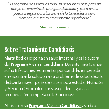
"El Programa de Marta, es todo un descubrimiento para mí,
por fin he encontrado una guia detallada y clara de los
pasos a seguir para librarme de la Candidiasis para
siempre, me siento eternamente agradecida"
Más testimonios »
Sobre Tratamiento Candidiasis
Marta Bodi es experta en salud intestinal y es la autora
del
Programa Vivir sin Candidiasis.
Durante más 15 años
sufrió Infecciones recurrentes por Candida, empeñada
en encontrar la solución a su problema de salud, decidio
dedicar la mayor parte de su tiempo a estudiar Nutrición
y Medicina Ortomolecular y así poder llegar a la
recuperación completa de la Candidiasis.
Ahora con su
Programa Vivir sin Candidiasis
ayuda a