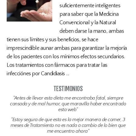
suficientemente inteligentes
para saber que la Medicina
Convencional y la Natural
deben darse la mano, ambas
tienen sus límites y sus beneficios, se hace
imprescindible aunar ambas para garantizar la mejoría
de los pacientes con los mínimos efectos secundarios.
Los tratamientos con fármacos para tratar las
infecciónes por Candidiasis ...
TESTIMONIOS
"Antes de llevar esta dieta me encontraba fatal, siempre
cansada y de mal humor, que maravilla haber encontrado
esta web"
"Estoy segura de que esta es la mejor manera de comer, 3
meses de Tratamiento no es nada a cambio de lo bien que
me encuentro ahora"