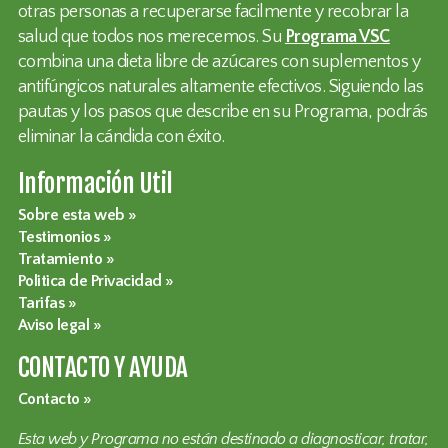
otras personas a recuperarse facilmente y recobrar la
salud que todos nos merecemos. Su
Programa VSC
combina una dieta libre de azúcares con suplementos y
antifúngicos naturales altamente efectivos. Siguiendo las
pautas y los pasos que describe en su Programa, podrás
eliminar la cándida con éxito.
Información Util
Sobre esta web
Testimonios
Tratamiento
Politica de Privacidad
Tarifas
Aviso legal
CONTACTO Y AYUDA
Contacto
Esta web y Programa no están destinado a diagnosticar, tratar,