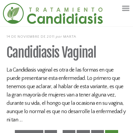
14 DE NOVIEMBRE DE 2011
por
MARTA
Candidiasis Vaginal
La Candidiasis vaginal es otra de las formas en que
puede presentarse esta enfermedad. Lo primero que
tenemos que aclarar, al hablar de esta variante, es que
la gran mayoría de mujeres van a tener alguna vez,
durante su vida, el hongo que la ocasiona en su vagina,
aunque lo normal es que no desarrolle la enfermedad y
ni tan ...