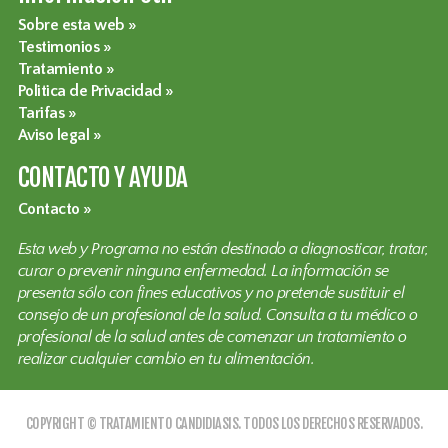
Sobre esta web
Testimonios
Tratamiento
Politica de Privacidad
Tarifas
Aviso legal
CONTACTO Y AYUDA
Contacto
Esta web y Programa no están destinado a diagnosticar, tratar,
curar o prevenir ninguna enfermedad. La información se
presenta sólo con fines educativos y no pretende sustituir el
consejo de un profesional de la salud. Consulta a tu médico o
profesional de la salud antes de comenzar un tratamiento o
realizar cualquier cambio en tu alimentación.
COPYRIGHT © TRATAMIENTO CANDIDIASIS. TODOS LOS DERECHOS RESERVADOS.