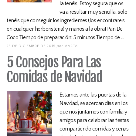
la tenéis. Estoy segura que os
va a resultar muy sencilla, solo
tenéis que conseguir los ingredientes (los encontrareis
en cualquier herboristeria) y manos a la obra! Pan De
Coco Tiempo de preparación: 5 minutos Tiempo de ...
23 DE DICIEMBRE DE 2015
por
MARTA
5 Consejos Para Las
Comidas de Navidad
Estamos ante las puertas de la
Navidad, se acercan días en los
que nos juntamos con familia y
amigos para celebrar las fiestas
compartiendo comidas y cenas