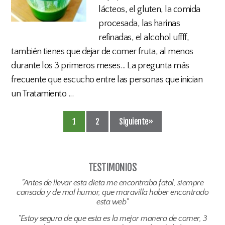
lácteos, el gluten, la comida
procesada, las harinas
refinadas, el alcohol uffff,
también tienes que dejar de comer fruta, al menos
durante los 3 primeros meses... La pregunta más
frecuente que escucho entre las personas que inician
un Tratamiento ...
1
2
Siguiente»
TESTIMONIOS
"Antes de llevar esta dieta me encontraba fatal, siempre
cansada y de mal humor, que maravilla haber encontrado
esta web"
"Estoy segura de que esta es la mejor manera de comer, 3