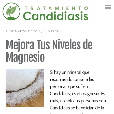
21 DE MARZO DE 2017
por
MARTA
Mejora Tus Niveles de
Magnesio
Si hay un mineral que
recomiendo tomar a las
personas que sufren
Candidiasis, es el magnesio. Es
más, no sólo las personas con
Candidiasis se benefician de la