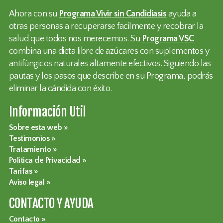
Ahora con su
Programa Vivir sin Candidiasis
ayuda a
otras personas a recuperarse facilmente y recobrar la
salud que todos nos merecemos. Su
Programa VSC
combina una dieta libre de azúcares con suplementos y
antifúngicos naturales altamente efectivos. Siguiendo las
pautas y los pasos que describe en su Programa, podrás
eliminar la cándida con éxito.
Información Util
Sobre esta web
Testimonios
Tratamiento
Politica de Privacidad
Tarifas
Aviso legal
CONTACTO Y AYUDA
Contacto