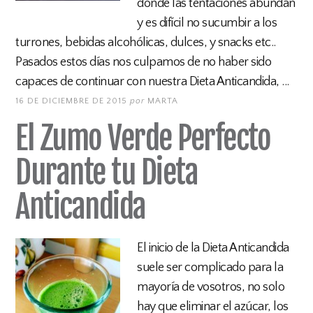
donde las tentaciones abundan
y es difícil no sucumbir a los
turrones, bebidas alcohólicas, dulces, y snacks etc..
Pasados estos días nos culpamos de no haber sido
capaces de continuar con nuestra Dieta Anticandida, ...
16 DE DICIEMBRE DE 2015
por
MARTA
El Zumo Verde Perfecto
Durante tu Dieta
Anticandida
El inicio de la Dieta Anticandida
suele ser complicado para la
mayoría de vosotros, no solo
hay que eliminar el azúcar, los