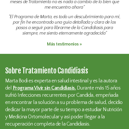
meses de Tratamiento no es nada a cambio de lo bien que
me encuentro ahora"
"El Programa de Marta, es todo un descubrimiento para mí,
por fin he encontrado una guia detallada y clara de los
pasos a seguir para librarme de la Candidiasis para
siempre, me siento eternamente agradecida"
Más testimonios »
Sobre Tratamiento Candidiasis
Marta Bodi es experta en salud intestinal y es la autora
del
Programa Vivir sin Candidiasis.
Durante más 15 años
sufrió Infecciones recurrentes por Candida, empeñada
en encontrar la solución a su problema de salud, decidio
dedicar la mayor parte de su tiempo a estudiar Nutrición
y Medicina Ortomolecular y así poder llegar a la
recuperación completa de la Candidiasis.